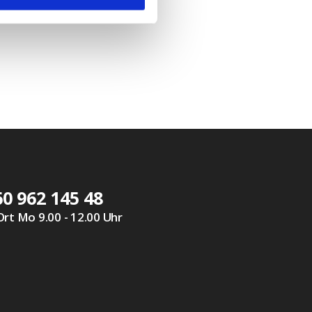
0 962 145 48
Ort Mo 9.00 - 12.00 Uhr