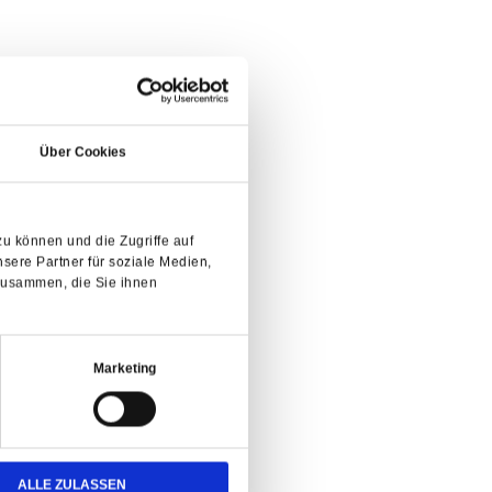
Über Cookies
u können und die Zugriffe auf
sere Partner für soziale Medien,
zusammen, die Sie ihnen
Marketing
ALLE ZULASSEN