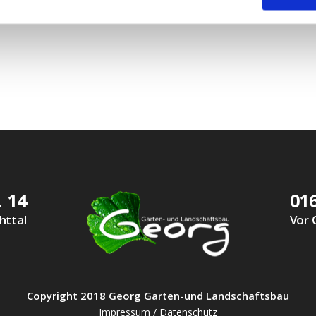
 14
016
httal
Vor 
Copyright 2018 Georg Garten-und Landschaftsbau
Impressum / Datenschutz